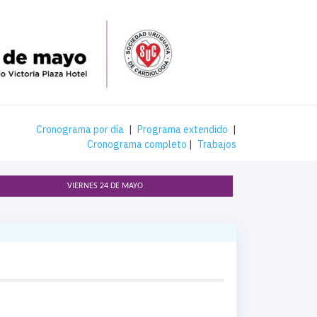
Cronograma por día
|
Programa extendido
|
Cronograma completo
|
Trabajos
VIERNES 24 DE MAYO