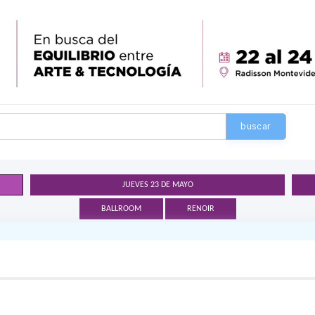
buscar
JUEVES 23 DE MAYO
BALLROOM
RENOIR