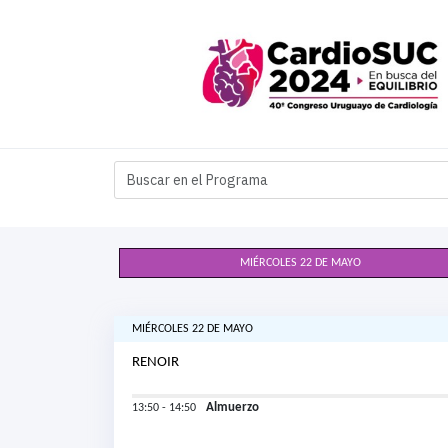
MIÉRCOLES 22 DE MAYO
MIÉRCOLES 22 DE MAYO
RENOIR
Almuerzo
13:50 - 14:50