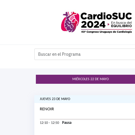
MIÉRCOLES 22 DE MAYO
JUEVES 23 DE MAYO
RENOIR
Pausa
12:10 - 12:50