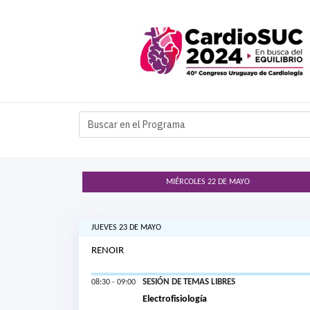
MIÉRCOLES 22 DE MAYO
JUEVES 23 DE MAYO
RENOIR
SESIÓN DE TEMAS LIBRES
08:30 - 09:00
Electrofisiología