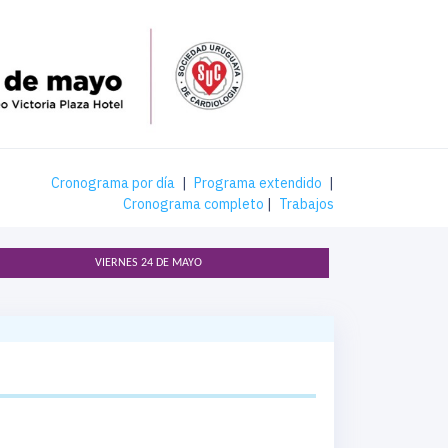
Cronograma por día
|
Programa extendido
|
Cronograma completo
|
Trabajos
VIERNES 24 DE MAYO